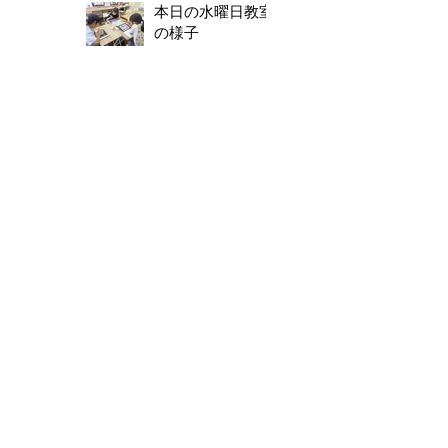
本日の水曜日教室
の様子