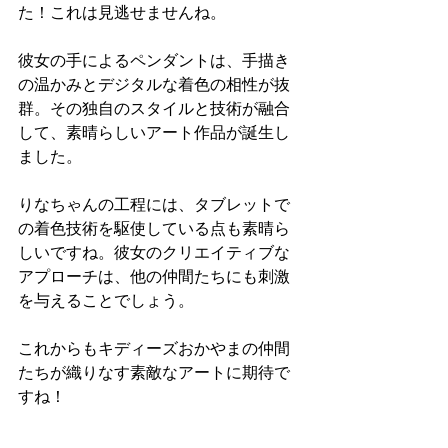
た！これは見逃せませんね。
彼女の手によるペンダントは、手描き
の温かみとデジタルな着色の相性が抜
群。その独自のスタイルと技術が融合
して、素晴らしいアート作品が誕生し
ました。
りなちゃんの工程には、タブレットで
の着色技術を駆使している点も素晴ら
しいですね。彼女のクリエイティブな
アプローチは、他の仲間たちにも刺激
を与えることでしょう。
これからもキディーズおかやまの仲間
たちが織りなす素敵なアートに期待で
すね！