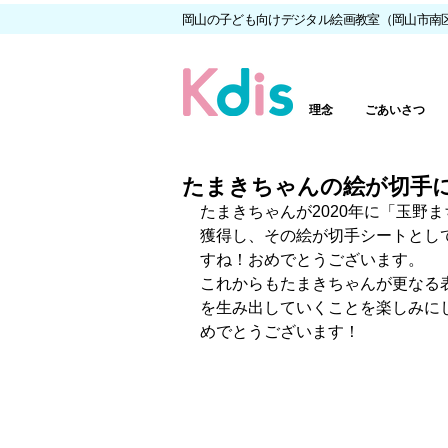
岡山の子ども向けデジタル絵画教室（岡山市南
理念
ごあいさつ
たまきちゃんの絵が切手に
たまきちゃんが2020年に「玉野
獲得し、その絵が切手シートとし
すね！おめでとうございます。
これからもたまきちゃんが更なる
を生み出していくことを楽しみに
めでとうございます！