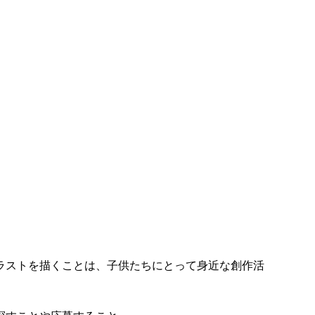
ラストを描くことは、子供たちにとって身近な創作活