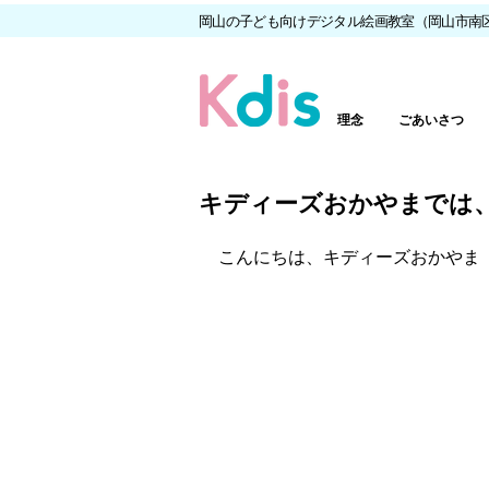
岡山の子ども向けデジタル絵画教室（岡山市南
理念
ごあいさつ
キディーズおかやまでは、
こんにちは、キディーズおかやま