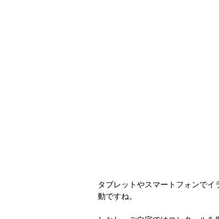
タブレットやスマートフォンでイ
動ですね。