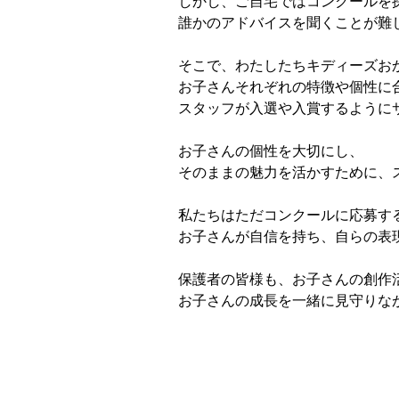
しかし、ご自宅ではコンクールを
誰かのアドバイスを聞くことが難
そこで、わたしたちキディーズお
お子さんそれぞれの特徴や個性に
スタッフが入選や入賞するように
お子さんの個性を大切にし、
そのままの魅力を活かすために、
私たちはただコンクールに応募す
お子さんが自信を持ち、自らの表
保護者の皆様も、お子さんの創作
お子さんの成長を一緒に見守りな