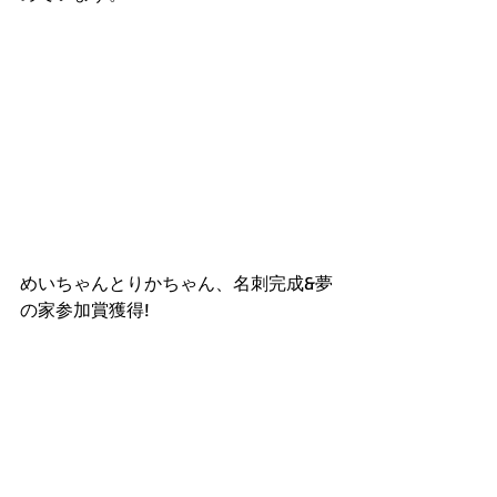
めいちゃんとりかちゃん、名刺完成&夢
の家参加賞獲得!