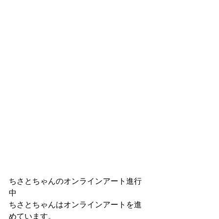
ちさとちゃんのオンラインアート進行
中
ちさとちゃんはオンラインアートを進
めています。