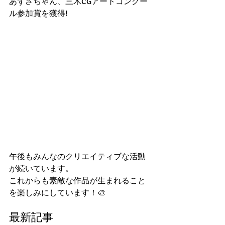
あずさちゃん、三木CGアートコンクー
ル参加賞を獲得!
午後もみんなのクリエイティブな活動
が続いています。
これからも素敵な作品が生まれること
を楽しみにしています！🎨
最新記事