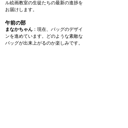
ル絵画教室の生徒たちの最新の進捗を
お届けします。
午前の部
まなかちゃん
：現在、バッグのデザイ
ンを進めています。どのような素敵な
バッグが出来上がるのか楽しみです。