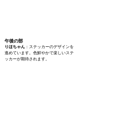
午後の部
りほちゃん
：ステッカーのデザインを
進めています。色鮮やかで楽しいステ
ッカーが期待されます。