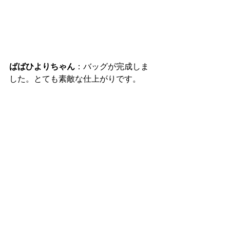
ばばひよりちゃん
：バッグが完成しま
した。とても素敵な仕上がりです。