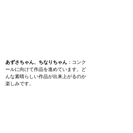
あずさちゃん、ちなりちゃん
：コンク
ールに向けて作品を進めています。ど
んな素晴らしい作品が出来上がるのか
楽しみです。