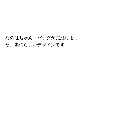
なのはちゃん
：バッグが完成しまし
た。素晴らしいデザインです！