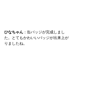
ひなちゃん
：缶バッジが完成しまし
た。とてもかわいいバッジが出来上が
りましたね。