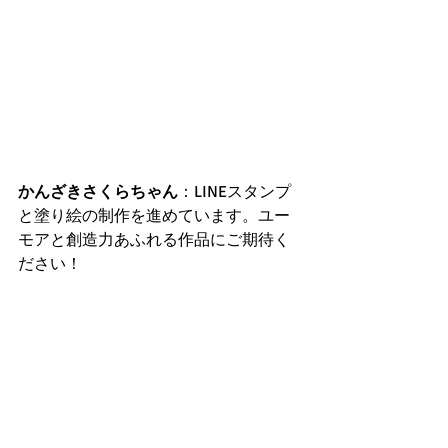
かんざきさくらちゃん
：LINEスタンプ
と塗り絵の制作を進めています。ユー
モアと創造力あふれる作品にご期待く
ださい！