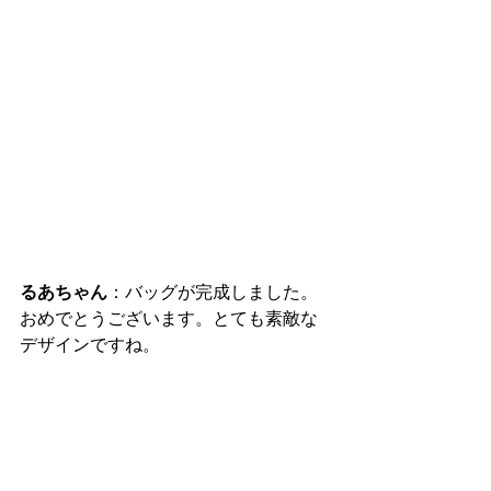
るあちゃん
：バッグが完成しました。
おめでとうございます。とても素敵な
デザインですね。