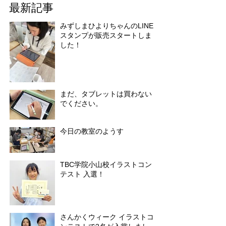
最新記事
みずしまひよりちゃんのLINE
スタンプが販売スタートしま
した！
まだ、タブレットは買わない
でください。
今日の教室のようす
TBC学院小山校イラストコン
テスト 入選！
さんかくウィーク イラストコ