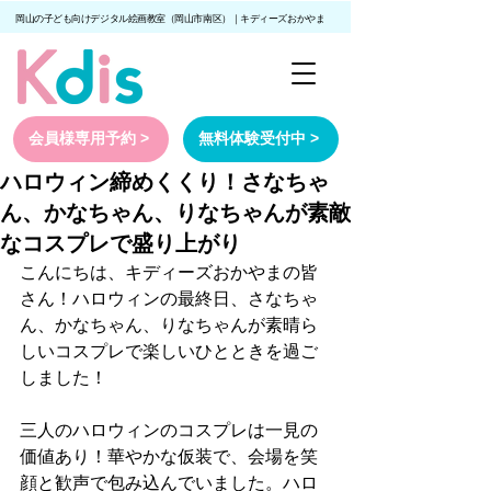
岡山の子ども向けデジタル絵画教室（岡山市南区）｜キディーズおかやま
会員様専用予約 >
無料体験受付中 >
ハロウィン締めくくり！さなちゃ
ん、かなちゃん、りなちゃんが素敵
なコスプレで盛り上がり
こんにちは、キディーズおかやまの皆
さん！ハロウィンの最終日、さなちゃ
ん、かなちゃん、りなちゃんが素晴ら
しいコスプレで楽しいひとときを過ご
しました！
三人のハロウィンのコスプレは一見の
価値あり！華やかな仮装で、会場を笑
顔と歓声で包み込んでいました。ハロ