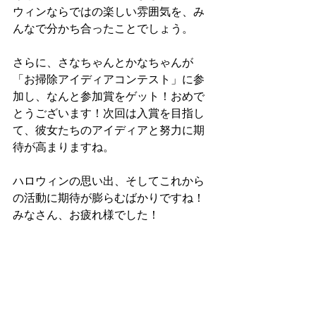
ウィンならではの楽しい雰囲気を、み
んなで分かち合ったことでしょう。
さらに、さなちゃんとかなちゃんが
「お掃除アイディアコンテスト」に参
加し、なんと参加賞をゲット！おめで
とうございます！次回は入賞を目指し
て、彼女たちのアイディアと努力に期
待が高まりますね。
ハロウィンの思い出、そしてこれから
の活動に期待が膨らむばかりですね！
みなさん、お疲れ様でした！