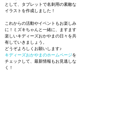
として、タブレットで名刺用の素敵な
イラストを作成しました！
これからの活動やイベントもお楽しみ
に！ミズキちゃんと一緒に、ますます
楽しいキディーズおかやまの日々を共
有していきましょう。
どうぞよろしくお願いします♪
キディーズおかやまのホームページ
を
チェックして、最新情報もお見逃しな
く！