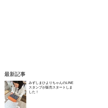
最新記事
みずしまひよりちゃんのLINE
スタンプが販売スタートしま
した！