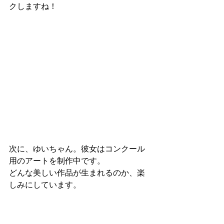
クしますね！
次に、ゆいちゃん。彼女はコンクール
用のアートを制作中です。
どんな美しい作品が生まれるのか、楽
しみにしています。