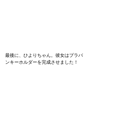
最後に、ひよりちゃん。彼女はプラバ
ンキーホルダーを完成させました！