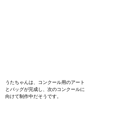
うたちゃんは、コンクール用のアート
とバッグが完成し、次のコンクールに
向けて制作中だそうです。