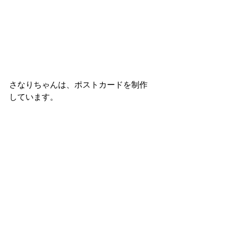
さなりちゃんは、ポストカードを制作
しています。