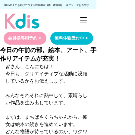
岡山の子ども向けデジタル絵画教室（岡山市南区）｜キディーズおかやま
会員様専用予約 >
無料体験受付中 >
今日の午前の部。絵本、アート、手
作りアイテムが充実！
皆さん、こんにちは！
今日も、クリエイティブな活動に没頭
しているかをお伝えします。
みんなそれぞれに熱中して、素晴らし
い作品を生み出しています。
まずは、まちばさくらちゃんから。彼
女は絵本の続きを進めています。
どんな物語が待っているのか、ワクワ