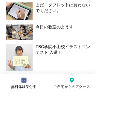
まだ、タブレットは買わない
でください。
今日の教室のようす
TBC学院小山校イラストコン
テスト 入選！
さんかくウィーク イラストコ
ンテストで2名が入賞しまし
無料体験受付中
ご自宅からのアクセス
た！
はづきちゃんのLINEスタンプ
が販売スタートしました！