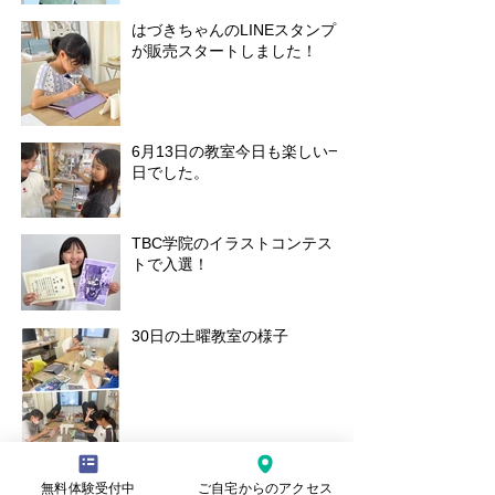
はづきちゃんのLINEスタンプ
が販売スタートしました！
6月13日の教室今日も楽しい一
日でした。
TBC学院のイラストコンテス
トで入選！
30日の土曜教室の様子
無料体験受付中
ご自宅からのアクセス