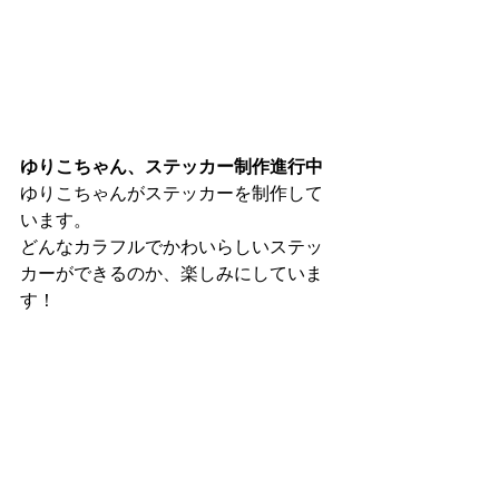
ゆりこちゃん、ステッカー制作進行中
ゆりこちゃんがステッカーを制作して
います。
どんなカラフルでかわいらしいステッ
カーができるのか、楽しみにしていま
す！