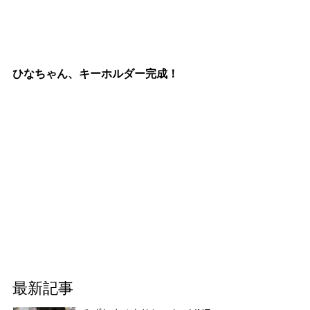
ひなちゃん、キーホルダー完成！
最新記事