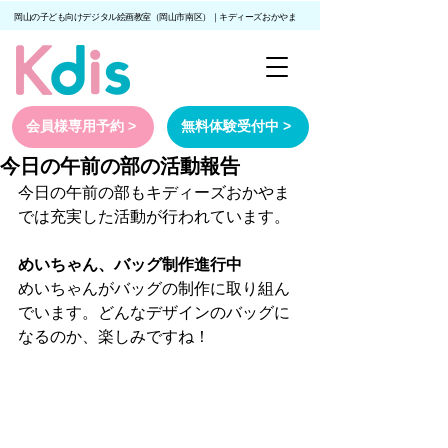
岡山の子ども向けデジタル絵画教室（岡山市南区）｜キディーズおかやま
会員様専用予約 >
無料体験受付中 >
今日の午前の部の活動報告
今日の午前の部もキディーズおかやま
では充実した活動が行われています。
めいちゃん、バッグ制作進行中
めいちゃんがバッグの制作に取り組ん
でいます。どんなデザインのバッグに
なるのか、楽しみですね！