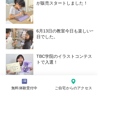
が販売スタートしました！
6月13日の教室今日も楽しい一
日でした。
TBC学院のイラストコンテス
トで入選！
30日の土曜教室の様子
無料体験受付中
ご自宅からのアクセス