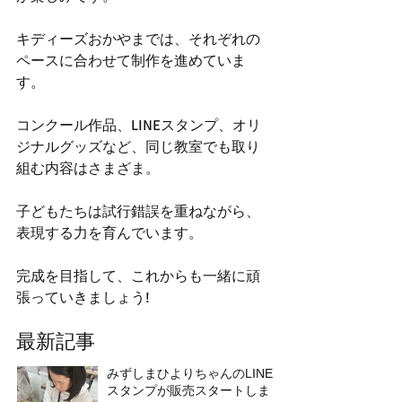
キディーズおかやまでは、それぞれの
ペースに合わせて制作を進めていま
す。
コンクール作品、LINEスタンプ、オリ
ジナルグッズなど、同じ教室でも取り
組む内容はさまざま。
子どもたちは試行錯誤を重ねながら、
表現する力を育んでいます。
完成を目指して、これからも一緒に頑
張っていきましょう!
最新記事
みずしまひよりちゃんのLINE
スタンプが販売スタートしま