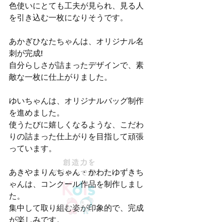
色使いにとても工夫が見られ、見る人
を引き込む一枚になりそうです。
あかぎひなたちゃんは、オリジナル名
刺が完成!
自分らしさが詰まったデザインで、素
敵な一枚に仕上がりました。
ゆいちゃんは、オリジナルバッグ制作
を進めました。
使うたびに嬉しくなるような、こだわ
りの詰まった仕上がりを目指して頑張
っています。
あきやまりんちゃん・かわたゆずきち
ゃんは、コンクール作品を制作しまし
た。
集中して取り組む姿が印象的で、完成
が楽しみです。