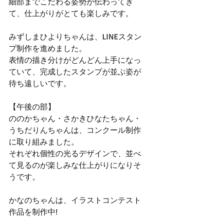
細部までこだわる姿勢が伝わってき
て、仕上がりがとても楽しみです。
みずしまひよりちゃんは、LINEスタン
プ制作を進めました。
表情の描き分けがどんどん上手になっ
ていて、完成したスタンプが並ぶ姿が
待ち遠しいです。
【午後の部】
ののかちゃん・さかきひなたちゃん・
うちだりんちゃんは、コンクール制作
に取り組みました。
それぞれ個性の光るデザインで、並べ
て見るのが楽しみな仕上がりになりそ
うです。
かなのちゃんは、イラストコンテスト
作品を制作中!