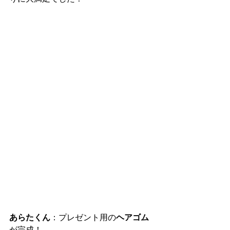
あらたくん
：プレゼント用の
ヘアゴム