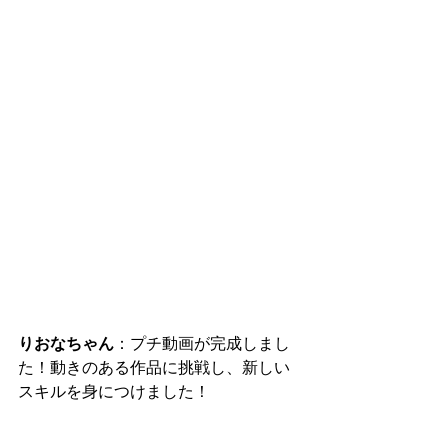
りおなちゃん
：プチ動画が完成しまし
た！動きのある作品に挑戦し、新しい
スキルを身につけました！