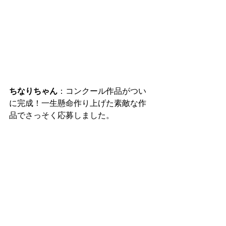
ちなりちゃん
：コンクール作品がつい
に完成！一生懸命作り上げた素敵な作
品でさっそく応募しました。