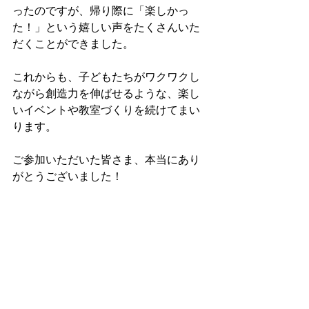
ったのですが、帰り際に「楽しかっ
た！」という嬉しい声をたくさんいた
だくことができました。
これからも、子どもたちがワクワクし
ながら創造力を伸ばせるような、楽し
いイベントや教室づくりを続けてまい
ります。
ご参加いただいた皆さま、本当にあり
がとうございました！