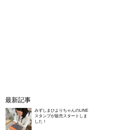
最新記事
みずしまひよりちゃんのLINE
スタンプが販売スタートしま
した！