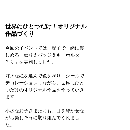
世界にひとつだけ！オリジナル
作品づくり
今回のイベントでは、親子で一緒に楽
しめる「ぬりえバッジ＆キーホルダー
作り」を実施しました。
好きな絵を選んで色を塗り、シールで
デコレーションしながら、世界にひと
つだけのオリジナル作品を作っていき
ます。
小さなお子さまたちも、目を輝かせな
がら楽しそうに取り組んでくれまし
た。