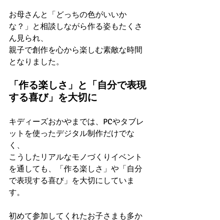
お母さんと「どっちの色がいいか
な？」と相談しながら作る姿もたくさ
ん見られ、
親子で創作を心から楽しむ素敵な時間
となりました。
「作る楽しさ」と「自分で表現
する喜び」を大切に
キディーズおかやまでは、PCやタブレ
ットを使ったデジタル制作だけでな
く、
こうしたリアルなモノづくりイベント
を通しても、「作る楽しさ」や「自分
で表現する喜び」を大切にしていま
す。
初めて参加してくれたお子さまも多か