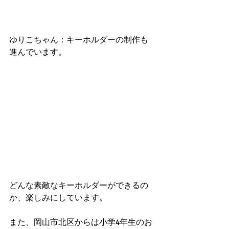
ゆりこちゃん：キーホルダーの制作も
進んでいます。
どんな素敵なキーホルダーができるの
か、楽しみにしています。
また、岡山市北区からは小学4年生のお