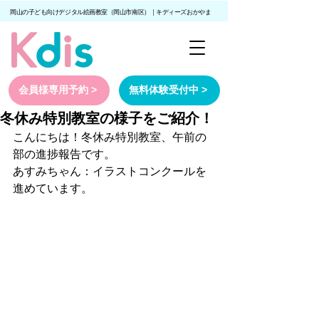
岡山の子ども向けデジタル絵画教室（岡山市南区）｜キディーズおかやま
会員様専用予約 >
無料体験受付中 >
冬休み特別教室の様子をご紹介！
こんにちは！冬休み特別教室、午前の
部の進捗報告です。
あすみちゃん：イラストコンクールを
進めています。