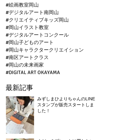
#絵画教室岡山
#デジタルアート南岡山
#クリエイティブキッズ岡山
#岡山イラスト教室
#デジタルアートコンクール
#岡山子どものアート
#岡山キャラクタークリエイション
#南区アートクラス
#岡山の未来画家
#DIGITAL
 ART OKAYAMA
最新記事
みずしまひよりちゃんのLINE
スタンプが販売スタートしま
した！