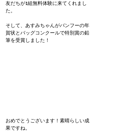
友だちが1組無料体験に来てくれまし
た。
そして、あすみちゃんがバンフーの年
賀状とバッグコンクールで特別賞の鉛
筆を受賞しました！
おめでとうございます！素晴らしい成
果ですね。