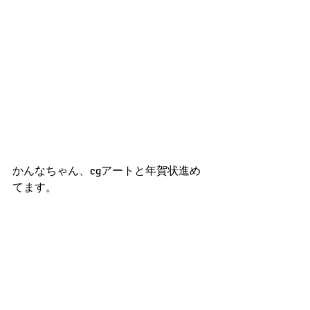
かんなちゃん、cgアートと年賀状進め
てます。