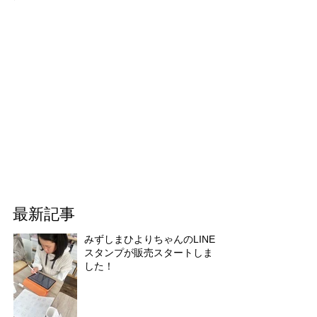
最新記事
みずしまひよりちゃんのLINE
スタンプが販売スタートしま
した！