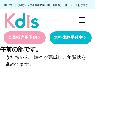
岡山の子ども向けデジタル絵画教室（岡山市南区）｜キディーズおかやま
会員様専用予約 >
無料体験受付中 >
午前の部です。
うたちゃん、絵本が完成し、年賀状を
進めてます。