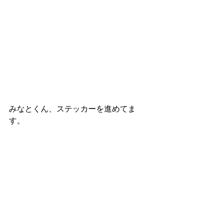
みなとくん、ステッカーを進めてま
す。