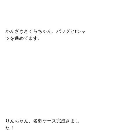
かんざきさくらちゃん、バッグとtシャ
ツを進めてます。
りんちゃん、名刺ケース完成さまし
た！