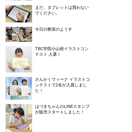
まだ、タブレットは買わない
でください。
今日の教室のようす
TBC学院小山校イラストコン
テスト 入選！
さんかくウィーク イラストコ
ンテストで2名が入賞しまし
た！
はづきちゃんのLINEスタンプ
が販売スタートしました！