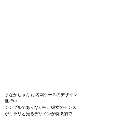
まなかちゃん は名刺ケースのデザイン
進行中
シンプルでありながら、彼女のセンス
がキラリと光るデザインが特徴的で