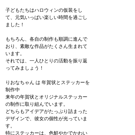
子どもたちはハロウィンの仮装をし
て、元気いっぱい楽しい時間を過ごし
ました！
もちろん、各自の制作も順調に進んで
おり、素敵な作品がたくさん生まれて
います。
それでは、一人ひとりの活動を振り返
ってみましょう！
りおなちゃん は 年賀状とステッカーを
制作中
来年の年賀状とオリジナルステッカー
の制作に取り組んでいます。
どちらもアイデアがたっぷり詰まった
デザインで、彼女の個性が光っていま
す。
特にステッカーは、色鮮やかでかわい