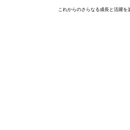
これからのさらなる成長と活躍を