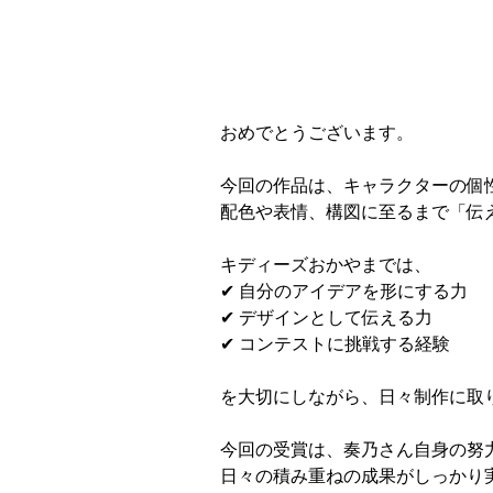
おめでとうございます。
今回の作品は、キャラクターの個
配色や表情、構図に至るまで「伝
キディーズおかやまでは、
✔ 自分のアイデアを形にする力
✔ デザインとして伝える力
✔ コンテストに挑戦する経験
を大切にしながら、日々制作に取
今回の受賞は、奏乃さん自身の努
日々の積み重ねの成果がしっかり