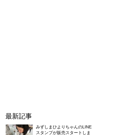
最新記事
みずしまひよりちゃんのLINE
スタンプが販売スタートしま