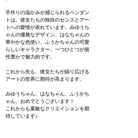
手作りの温かみが感じられるペンダン
トは、彼女たちの独自のセンスとアー
トへの愛情が表れています。みゆうち
ゃんの優雅なデザイン、はなちゃんの
華やかな色使い、ふうかちゃんの可愛
らしいキャラクター。一つひとつが個
性豊かで魅力的です。
これから先も、彼女たちが繰り広げる
アートの世界に期待が高まります。
みゆうちゃん、はなちゃん、ふうかち
ゃん、おめでとうございます！
これからも素敵なクリエイションを期
待しています♪