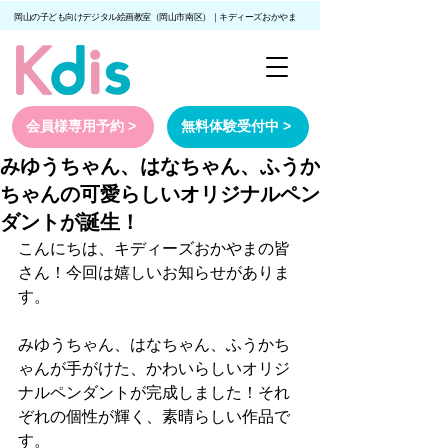
岡山の子ども向けデジタル絵画教室（岡山市南区）｜キディーズおかやま
会員様専用予約 >
無料体験受付中 >
みゆうちゃん、はなちゃん、ふうか
ちゃんの可愛らしいオリジナルペン
ダントが誕生！
こんにちは、キディーズおかやまの皆
さん！今回は嬉しいお知らせがありま
す。
みゆうちゃん、はなちゃん、ふうかち
ゃんが手がけた、かわいらしいオリジ
ナルペンダントが完成しました！それ
ぞれの個性が輝く、素晴らしい作品で
す。