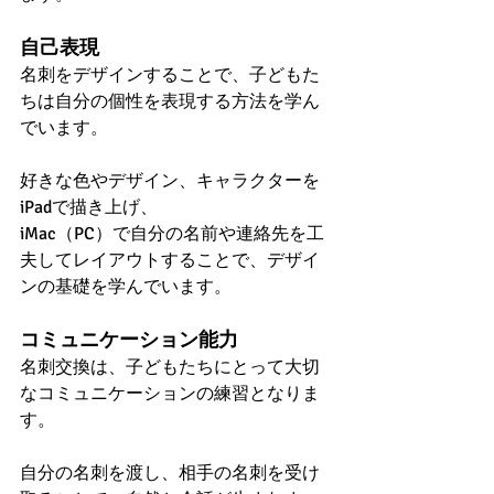
自己表現
名刺をデザインすることで、子どもた
ちは自分の個性を表現する方法を学ん
でいます。
好きな色やデザイン、キャラクターを
iPadで描き上げ、
iMac（PC）で自分の名前や連絡先を工
夫してレイアウトすることで、デザイ
ンの基礎を学んでいます。
コミュニケーション能力
名刺交換は、子どもたちにとって大切
なコミュニケーションの練習となりま
す。
自分の名刺を渡し、相手の名刺を受け