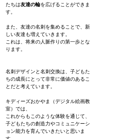
たちは
友達の輪
を広げることができま
す。
また、友達の名刺を集めることで、新
しい友達も増えていきます。
これは、将来の人脈作りの第一歩とな
ります。
名刺デザインと名刺交換は、子どもた
ちの成長にとって非常に価値のあるこ
とだと考えています。
キディーズおかやま（デジタル絵画教
室）では、
これからもこのような体験を通じて、
子どもたちの創造力やコミュニケーシ
ョン能力を育んでいきたいと思いま
す。