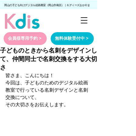
岡山の子ども向けデジタル絵画教室（岡山市南区）｜キディーズおかやま
会員様専用予約 >
無料体験受付中 >
子どものときから名刺をデザインし
て、仲間同士で名刺交換をする大切
さ
皆さま、こんにちは！
今回は、子どものためのデジタル絵画
教室で行っている名刺デザインと名刺
交換について、
その大切さをお伝えします。