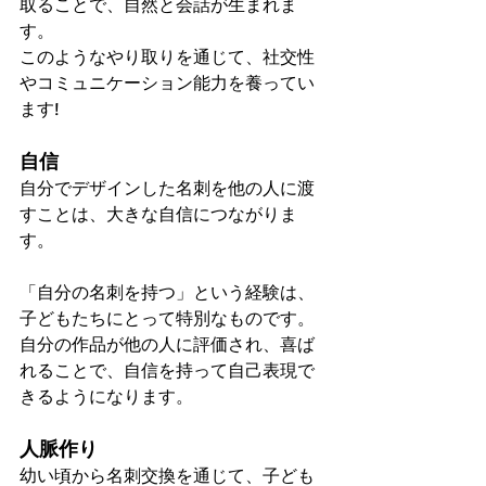
取ることで、自然と会話が生まれま
す。
このようなやり取りを通じて、社交性
やコミュニケーション能力を養ってい
ます!
自信
自分でデザインした名刺を他の人に渡
すことは、大きな自信につながりま
す。
「自分の名刺を持つ」という経験は、
子どもたちにとって特別なものです。
自分の作品が他の人に評価され、喜ば
れることで、自信を持って自己表現で
きるようになります。
人脈作り
幼い頃から名刺交換を通じて、子ども