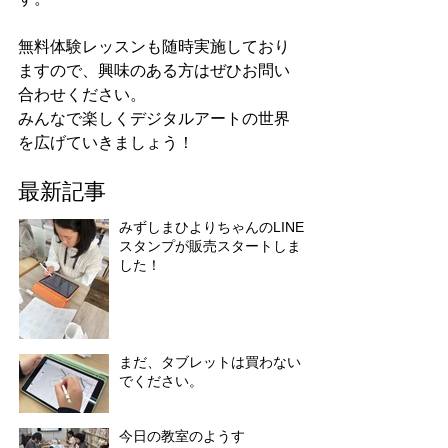
無料体験レッスンも随時実施しており
ますので、興味のある方はぜひお問い
合わせください。
みんなで楽しくデジタルアートの世界
を広げていきましょう！
最新記事
みずしまひよりちゃんのLINE
スタンプが販売スタートしま
した！
まだ、タブレットは買わない
でください。
今日の教室のようす