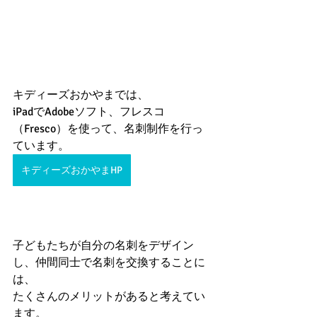
キディーズおかやまでは、
iPadでAdobeソフト、フレスコ
（Fresco）を使って、名刺制作を行っ
ています。
キディーズおかやまHP
子どもたちが自分の名刺をデザイン
し、仲間同士で名刺を交換することに
は、
たくさんのメリットがあると考えてい
ます。