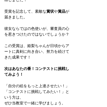
得しました！
受賞を記念して、素敵な
賞状
や
賞品
が
届きました。
彼女ならではの色使いが、審査員の心
を惹きつけたのではないでしょうか？
この受賞は、姫梨ちゃんが日頃からア
ートに真剣に向き合い、努力を続けて
きた成果です！
次はあなたの番！コンテストに挑戦し
てみよう！
「自分の絵をもっと上達させたい！」
「コンテストに挑戦してみたい！」と
いう方は、
ぜひ当教室で一緒に学びましょう。