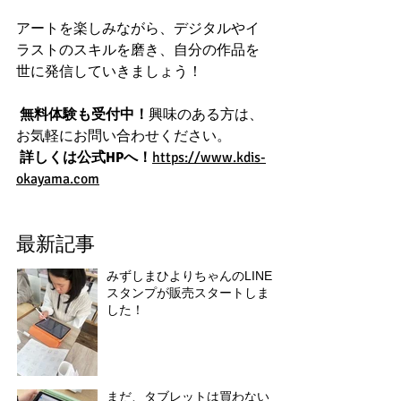
アートを楽しみながら、デジタルやイ
ラストのスキルを磨き、自分の作品を
世に発信していきましょう！
無料体験も受付中！
興味のある方は、
お気軽にお問い合わせください。
詳しくは公式HPへ！
https://www.kdis-
okayama.com
最新記事
みずしまひよりちゃんのLINE
スタンプが販売スタートしま
した！
まだ、タブレットは買わない