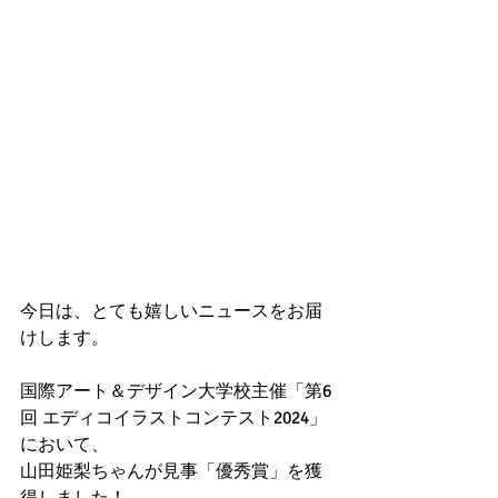
今日は、とても嬉しいニュースをお届
けします。
国際アート＆デザイン大学校主催「第6
回 エディコイラストコンテスト2024」
において、
山田姫梨ちゃんが見事「優秀賞」を獲