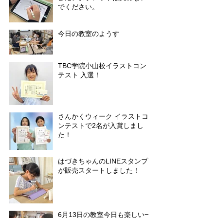
でください。
今日の教室のようす
TBC学院小山校イラストコン
テスト 入選！
さんかくウィーク イラストコ
ンテストで2名が入賞しまし
た！
はづきちゃんのLINEスタンプ
が販売スタートしました！
6月13日の教室今日も楽しい一