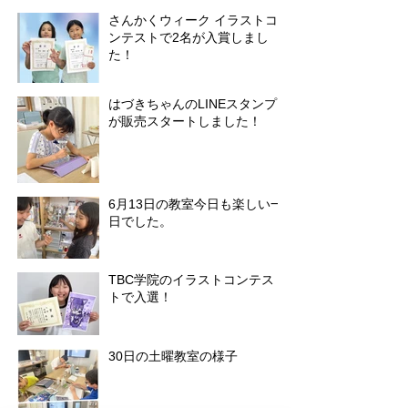
さんかくウィーク イラストコ
ンテストで2名が入賞しまし
た！
はづきちゃんのLINEスタンプ
が販売スタートしました！
6月13日の教室今日も楽しい一
日でした。
TBC学院のイラストコンテス
トで入選！
30日の土曜教室の様子