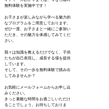
無料体験を実施中です！
お子さまが楽しみながら学べる魅力的
なプログラムをご用意しております。
ぜひ一度、お子さまと一緒にご参加い
ただき、その魅力を体感してみてくだ
さい。
我々は知識を教えるだけでなく、子供
たちが自己表現し、成長する場を提供
しています。
そして、その一歩を無料体験で踏み出
してみませんか？
お気軽にメールフォームからお申し込
みください。
きっと素敵な時間をお過ごしいただけ
ることでしょう。お待ちしておりま