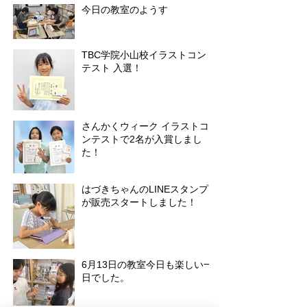
今日の教室のようす
TBC学院小山校イラストコン
テスト 入選！
さんかくウィーク イラストコ
ンテストで2名が入賞しまし
た！
はづきちゃんのLINEスタンプ
が販売スタートしました！
6月13日の教室今日も楽しい一
日でした。