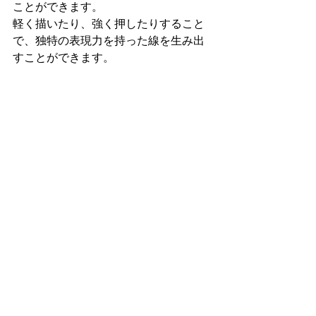
ことができます。
軽く描いたり、強く押したりすること
で、独特の表現力を持った線を生み出
すことができます。