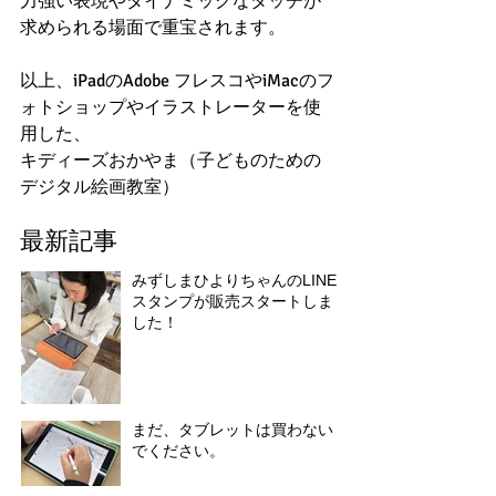
力強い表現やダイナミックなタッチが
求められる場面で重宝されます。
以上、iPadのAdobe フレスコやiMacのフ
ォトショップやイラストレーターを使
用した、
キディーズおかやま（子どものための
デジタル絵画教室）
最新記事
みずしまひよりちゃんのLINE
スタンプが販売スタートしま
した！
まだ、タブレットは買わない
でください。