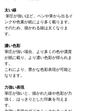
太い線
 筆圧が強いほど、ペンや筆から出るイ
ンクや色素が紙により多く載ります。
そのため、描かれる線は太くなりま
す。
濃い色彩
筆圧が強い場合、より多くの色や濃度
が紙に載り、より濃い色彩が得られま
す。
これにより、豊かな色彩表現が可能と
なります。
力強い表現
筆圧が強いと、描かれた線や色彩が力
強く、はっきりとした印象を与えま
す。