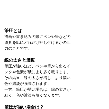
筆圧とは
描画や書き込みの際にペンや筆などの
道具を紙にどれだけ押し付けるかの圧
力のことです。
線の太さと濃度
筆圧が強いほど、ペンや筆から出るイ
ンクや色素が紙により多く載ります。
その結果、線の太さが増し、より濃い
色や濃淡が強調されます。
一方、筆圧が弱い場合は、線の太さが
細く、色や濃淡も薄くなります。
筆圧が強い場合は？