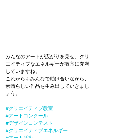
みんなのアートが広がりを見せ、クリ
エイティブなエネルギーが教室に充満
していますね。
これからもみんなで助け合いながら、
素晴らしい作品を生み出していきまし
ょう。
#クリエイティブ教室
#アートコンクール
#デザインコンテスト
#クリエイティブエネルギー
#アート活動