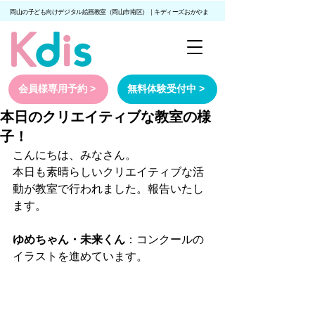
岡山の子ども向けデジタル絵画教室（岡山市南区）｜キディーズおかやま
会員様専用予約 >
無料体験受付中 >
本日のクリエイティブな教室の様
子！
こんにちは、みなさん。
本日も素晴らしいクリエイティブな活
動が教室で行われました。報告いたし
ます。
ゆめちゃん・未来くん
：コンクールの
イラストを進めています。