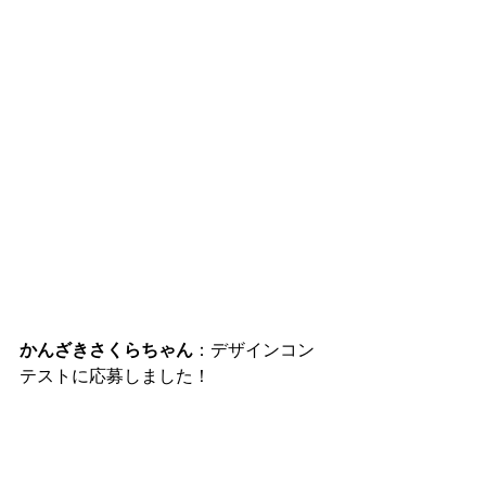
かんざきさくらちゃん
：デザインコン
テストに応募しました！