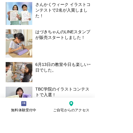
さんかくウィーク イラストコ
ンテストで2名が入賞しまし
た！
はづきちゃんのLINEスタンプ
が販売スタートしました！
6月13日の教室今日も楽しい一
日でした。
TBC学院のイラストコンテス
トで入選！
無料体験受付中
ご自宅からのアクセス
30日の土曜教室の様子