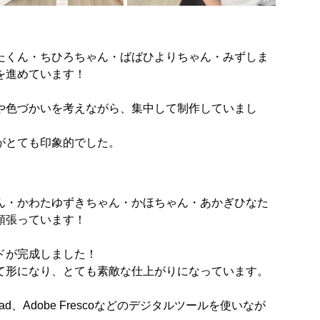
たくん・ちひろちゃん・ばばひよりちゃん・みずしま
を進めています！
や色づかいを考えながら、集中して制作していまし
がとても印象的でした。
ん・かわたゆずきちゃん・かほちゃん・あかぎひなた
頑張っています！
ドが完成しました！
て形になり、とても素敵な仕上がりになっています。
d、Adobe Frescoなどのデジタルツールを使いなが