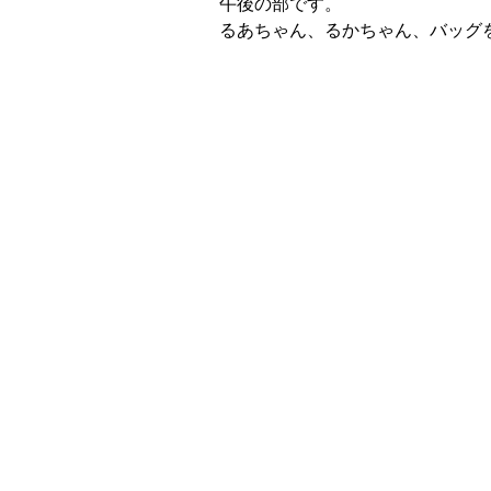
午後の部です。
るあちゃん、るかちゃん、バッグ