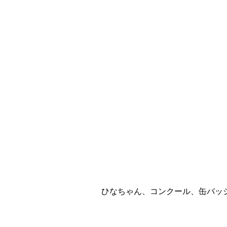
ひなちゃん、コンクール、缶バッ