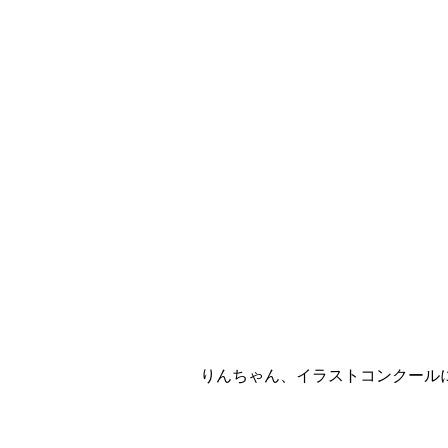
りんちゃん、イラストコンクール