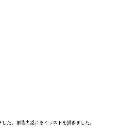
ました。創造力溢れるイラストを描きました。