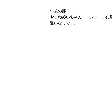
午後の部
やまねめいちゃん
：コンクールに
違いなしです。