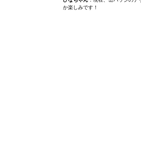
か楽しみです！