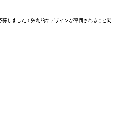
応募しました！独創的なデザインが評価されること間