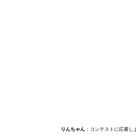
りんちゃん
：コンテストに応募し