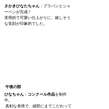
さかきひなたちゃん
：プラバンとシャ
ーペンが完成！
実用的で可愛い仕上がりに、嬉しそう
な笑顔が印象的でした。
 午後の部
ひなちゃん
：
コンクール作品
を制作
中。
 真剣な表情で、細部にまでこだわって