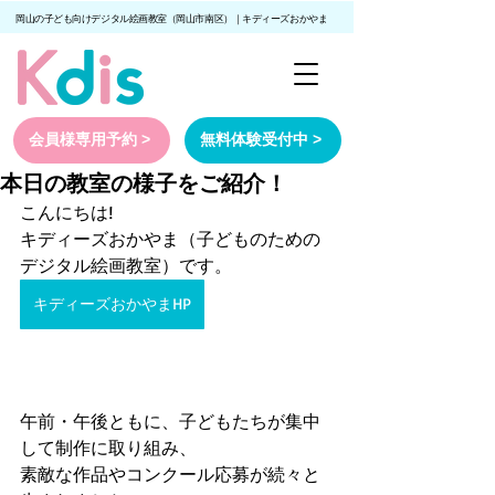
岡山の子ども向けデジタル絵画教室（岡山市南区）｜キディーズおかやま
会員様専用予約 >
無料体験受付中 >
本日の教室の様子をご紹介！
こんにちは!
キディーズおかやま（子どものための
デジタル絵画教室）です。
キディーズおかやまHP
午前・午後ともに、子どもたちが集中
して制作に取り組み、
素敵な作品やコンクール応募が続々と