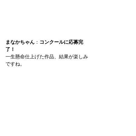
まなかちゃん
：
コンクールに応募完
了！
一生懸命仕上げた作品、結果が楽しみ
ですね。