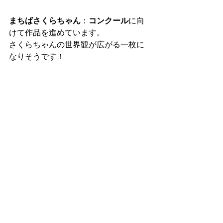
まちばさくらちゃん
：
コンクール
に向
けて作品を進めています。
さくらちゃんの世界観が広がる一枚に
なりそうです！