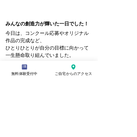
みんなの創造力が輝いた一日でした！
今日は、コンクール応募やオリジナル
作品の完成など、
ひとりひとりが自分の目標に向かって
一生懸命取り組んでいました。
次回も、どんな素敵な作品が生まれる
無料体験受付中
ご自宅からのアクセス
のか楽しみにしています！
📢 
無料体験も受付中！
デジタルアート
やものづくりに興味のあるお子さま
は、
ぜひ体験にいらしてください！
👉 詳しくは公式HPへ
https://
www.kdis-
okayama.com