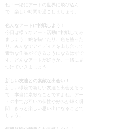
ね！一緒にアートの世界に飛び込ん
で、楽しい時間を過ごしましょう。
色んなアートに挑戦しよう！
今日は様々なアート活動に挑戦してみ
ましょう！絵を描いたり、色を塗った
り、みんなでアイディアを出し合って
素敵な作品ができるようになるはずで
す。どんなアートが好きか、一緒に見
つけていきましょう！
新しい友達との素敵な出会い！
新しい環境で新しい友達と出会えるっ
て、本当に素敵なことですよね。アー
トの中でお互いの個性や好みが輝く瞬
間、きっと楽しい思い出になることで
しょう。