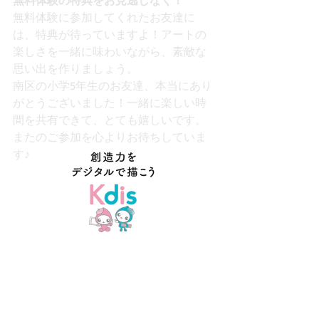
無料体験の特典をお見逃しなく！
無料体験に参加してくれたお友達に
は、特典が待っていますよ！アートの
楽しさを一緒に味わいながら、素敵な
思い出を作りましょう。
南区の小学5年生のお友達、本当にあり
がとうございました！一緒に楽しい時
間を共有できて、とても嬉しいです。
またのご参加を心よりお待ちしていま
す♪