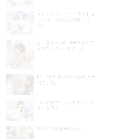
さんかくウィーク イラストコ
ンテストで2名が入賞しまし
た！
はづきちゃんのLINEスタンプ
が販売スタートしました！
6月13日の教室今日も楽しい一
日でした。
TBC学院のイラストコンテス
トで入選！
30日の土曜教室の様子