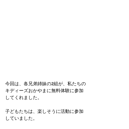
今回は、各兄弟姉妹の2組が、私たちの
キディーズおかやまに無料体験に参加
してくれました。
子どもたちは、楽しそうに活動に参加
していました。