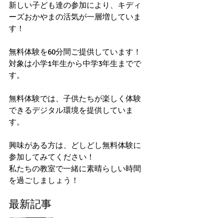
新しい子ども達の参加により、キディ
ーズおかやまの活気が一層増していま
す！
無料体験を60分間ご提供しています！
対象は小学1年生から中学3年生までで
す。
無料体験では、子供たちが楽しく体験
できるデジタル環境を提供していま
す。
興味がある方は、どしどし無料体験に
参加してみてください！
私たちの教室で一緒に素晴らしい時間
を過ごしましょう！
最新記事