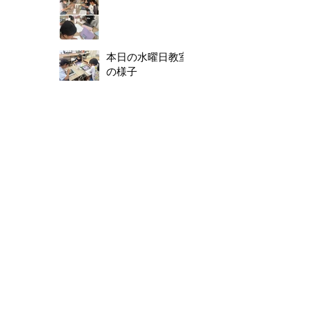
本日の水曜日教室
の様子