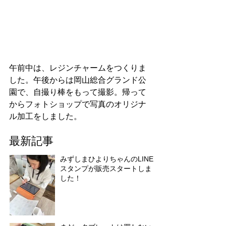
午前中は、レジンチャームをつくりま
した。午後からは岡山総合グランド公
園で、自撮り棒をもって撮影。帰って
からフォトショップで写真のオリジナ
ル加工をしました。
最新記事
みずしまひよりちゃんのLINE
スタンプが販売スタートしま
した！