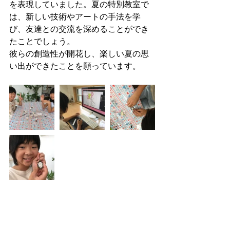
を表現していました。夏の特別教室で
は、新しい技術やアートの手法を学
び、友達との交流を深めることができ
たことでしょう。
彼らの創造性が開花し、楽しい夏の思
い出ができたことを願っています。