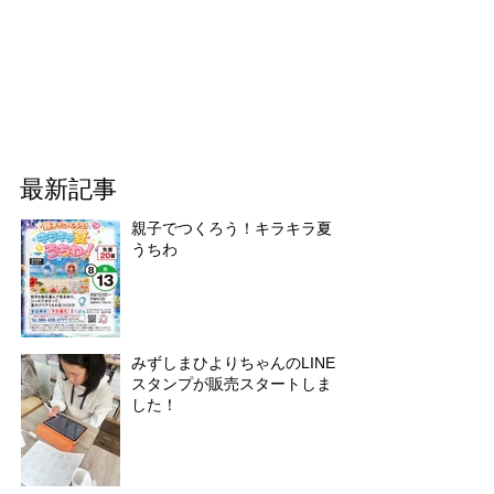
最新記事
親子でつくろう！キラキラ夏
うちわ
みずしまひよりちゃんのLINE
スタンプが販売スタートしま
した！