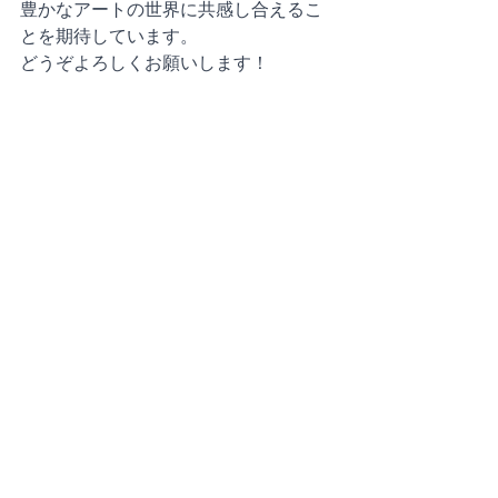
豊かなアートの世界に共感し合えるこ
とを期待しています。
どうぞよろしくお願いします！