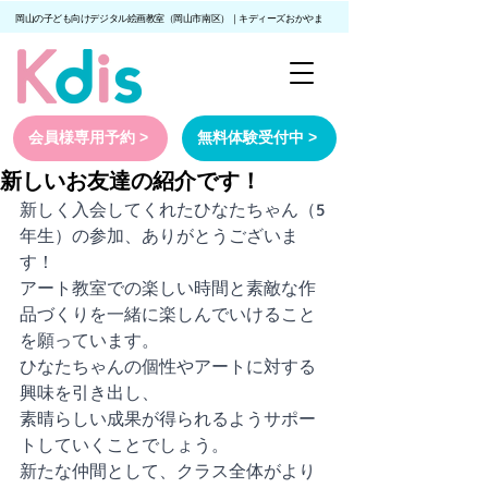
岡山の子ども向けデジタル絵画教室（岡山市南区）｜キディーズおかやま
会員様専用予約 >
無料体験受付中 >
新しいお友達の紹介です！
新しく入会してくれたひなたちゃん（5
年生）の参加、ありがとうございま
す！
アート教室での楽しい時間と素敵な作
品づくりを一緒に楽しんでいけること
を願っています。
ひなたちゃんの個性やアートに対する
興味を引き出し、
素晴らしい成果が得られるようサポー
トしていくことでしょう。
新たな仲間として、クラス全体がより