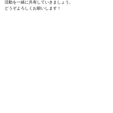
活動を一緒に共有していきましょう。
どうぞよろしくお願いします！