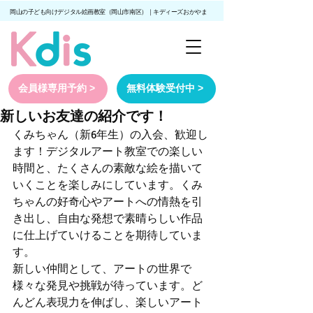
岡山の子ども向けデジタル絵画教室（岡山市南区）｜キディーズおかやま
会員様専用予約 >
無料体験受付中 >
新しいお友達の紹介です！
くみちゃん（新6年生）の入会、歓迎し
ます！デジタルアート教室での楽しい
時間と、たくさんの素敵な絵を描いて
いくことを楽しみにしています。くみ
ちゃんの好奇心やアートへの情熱を引
き出し、自由な発想で素晴らしい作品
に仕上げていけることを期待していま
す。
新しい仲間として、アートの世界で
様々な発見や挑戦が待っています。ど
んどん表現力を伸ばし、楽しいアート