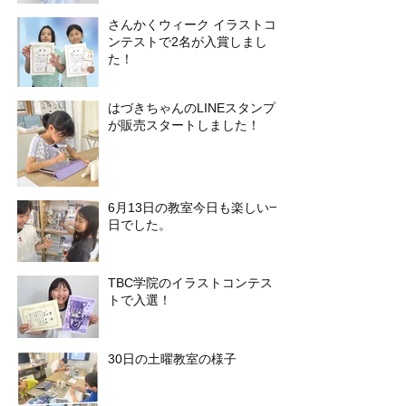
さんかくウィーク イラストコ
ンテストで2名が入賞しまし
た！
はづきちゃんのLINEスタンプ
が販売スタートしました！
6月13日の教室今日も楽しい一
日でした。
TBC学院のイラストコンテス
トで入選！
30日の土曜教室の様子