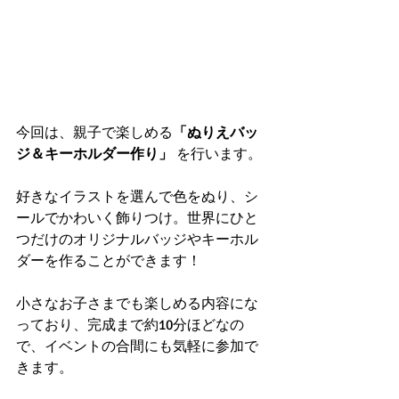
今回は、親子で楽しめる
「ぬりえバッ
ジ＆キーホルダー作り」
 を行います。
好きなイラストを選んで色をぬり、シ
ールでかわいく飾りつけ。世界にひと
つだけのオリジナルバッジやキーホル
ダーを作ることができます！
小さなお子さまでも楽しめる内容にな
っており、完成まで約10分ほどなの
で、イベントの合間にも気軽に参加で
きます。