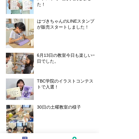
た！
はづきちゃんのLINEスタンプ
が販売スタートしました！
6月13日の教室今日も楽しい一
日でした。
TBC学院のイラストコンテス
トで入選！
30日の土曜教室の様子