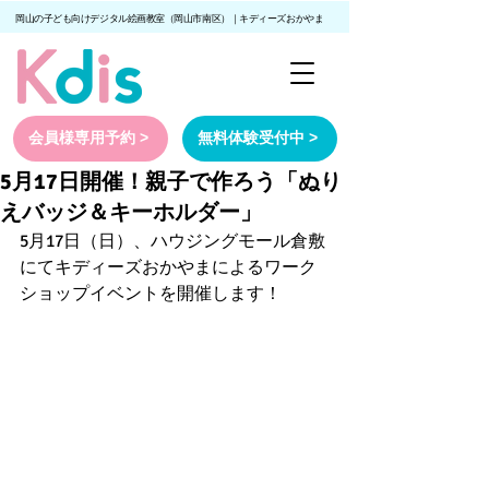
岡山の子ども向けデジタル絵画教室（岡山市南区）｜キディーズおかやま
会員様専用予約 >
無料体験受付中 >
5月17日開催！親子で作ろう「ぬり
えバッジ＆キーホルダー」
5月17日（日）、ハウジングモール倉敷
にてキディーズおかやまによるワーク
ショップイベントを開催します！