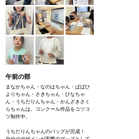
午前の部
まなかちゃん・なのはちゃん・ばばひ
よりちゃん・さきちゃん・ひなちゃ
ん・うちだりんちゃん・かんざきさく
らちゃんは、コンクール作品をコツコ
ツ制作中。
うちだりんちゃんのバッグが完成！