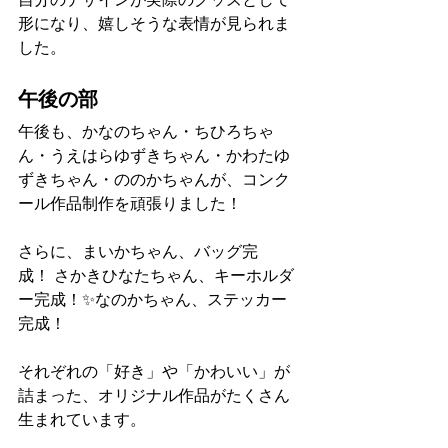
自分のデザインが実際のグッズとして
形になり、嬉しそうな表情が見られま
した。
午後の部
午後も、かなのちゃん・ちひろちゃ
ん・うえはらゆずきちゃん・かわたゆ
ずきちゃん・ののかちゃんが、コンク
ール作品制作を頑張りました！
さらに、まいかちゃん、バッグ完
成！ さかきひなたちゃん、キーホルダ
ー完成！✨なのかちゃん、ステッカー
完成！
それぞれの「好き」や「かわいい」が
詰まった、オリジナル作品がたくさん
生まれています。