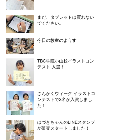
まだ、タブレットは買わない
でください。
今日の教室のようす
TBC学院小山校イラストコン
テスト 入選！
さんかくウィーク イラストコ
ンテストで2名が入賞しまし
た！
はづきちゃんのLINEスタンプ
が販売スタートしました！