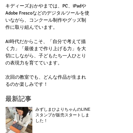
キディーズおかやまでは、PC、iPadや
Adobe Frescoなどのデジタルツールを使
いながら、コンクール制作やグッズ制
作に取り組んでいます。
AI時代だからこそ、「自分で考えて描
く力」「最後まで作り上げる力」を大
切にしながら、子どもたち一人ひとり
の表現力を育てています。
次回の教室でも、どんな作品が生まれ
るのか楽しみです！
最新記事
みずしまひよりちゃんのLINE
スタンプが販売スタートしま
した！