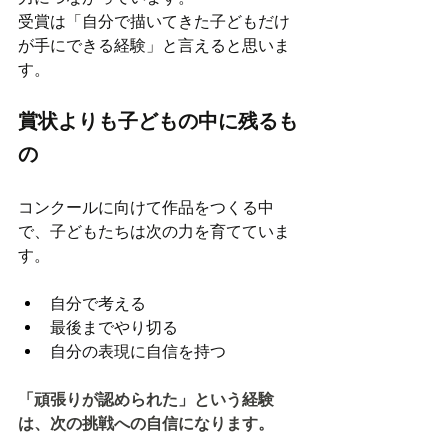
受賞は「自分で描いてきた子どもだけ
が手にできる経験」と言えると思いま
す。
賞状よりも子どもの中に残るも
の
コンクールに向けて作品をつくる中
で、子どもたちは次の力を育てていま
す。
自分で考える
最後までやり切る
自分の表現に自信を持つ
「頑張りが認められた」という経験
は、次の挑戦への自信になります。