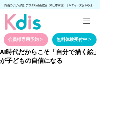
岡山の子ども向けデジタル絵画教室（岡山市南区）｜キディーズおかやま
会員様専用予約 >
無料体験受付中 >
AI時代だからこそ「自分で描く絵」
が子どもの自信になる