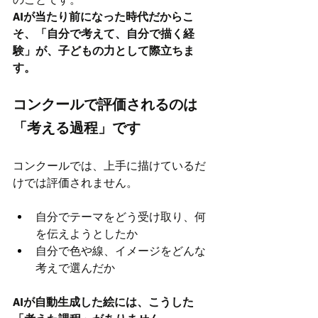
AIが当たり前になった時代だからこ
そ、「自分で考えて、自分で描く経
験」が、子どもの力として際立ちま
す。
コンクールで評価されるのは
「考える過程」です
コンクールでは、上手に描けているだ
けでは評価されません。
自分でテーマをどう受け取り、何
を伝えようとしたか
自分で色や線、イメージをどんな
考えで選んだか
AIが自動生成した絵には、こうした