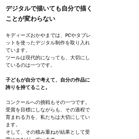
デジタルで描いても自分で描く
ことが変わらない
キディーズおかやまでは、PCやタブレ
ットを使ったデジタル制作を取り入れ
ています。
ツールは現代的になっても、大切にし
ているのは一つです。
子どもが自分で考えて、自分の作品に
誇りを持てること。
コンクールへの挑戦もその一つです。
受賞を目標にしながらも、その過程で
育まれる力を、私たちは大切にしてい
ます。
そして、その積み重ねが結果として受