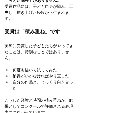
「考えた課程」がありません。
受賞作品には、子ども自身が悩み、工
夫し、描き上げた経験から生まれま
す。
受賞は「積み重ね」です
実際に受賞した子どもたちがやってき
たことは、特別なことではありませ
ん。
何度も描いて試してみた
納得がいかなければやり直した
自分の作品と、じっくり向き合っ
た
こうした経験と時間の積み重ねが、結
果としてコンクールで評価される表現
力につながっています。