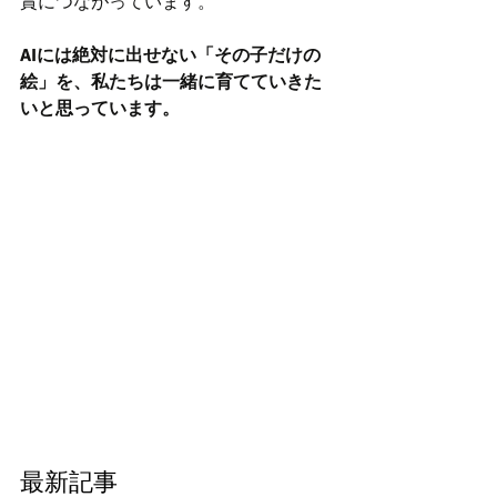
賞につながっています。
AIには絶対に出せない「その子だけの
絵
」を、私たちは一緒に育てていきた
いと思っています。
最新記事