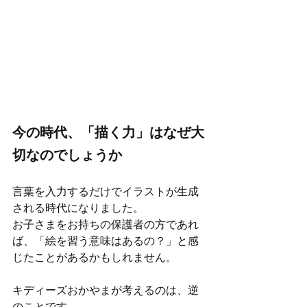
今の時代、「描く力」はなぜ大
切なのでしょうか
言葉を入力するだけでイラストが生成
される時代になりました。
お子さまをお持ちの保護者の方であれ
ば、「絵を習う意味はあるの？」と感
じたことがあるかもしれません。
キディーズおかやまが考えるのは、逆
のことです。