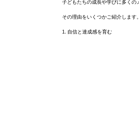
子どもたちの成長や学びに多くの
その理由をいくつかご紹介します
1. 自信と達成感を育む