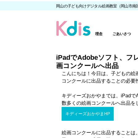
岡山の子ども向けデジタル絵画教室（岡山市南
理念
ごあいさつ
iPadでAdobeソフト、
画コンクールへ出品
こんにちは！今日は、子どもの絵
コンクールに出品することの必要
キディーズおかやまでは、iPadでA
数多くの絵画コンクールへ出品を
キディーズおかやまHP
絵画コンクールに出品することは