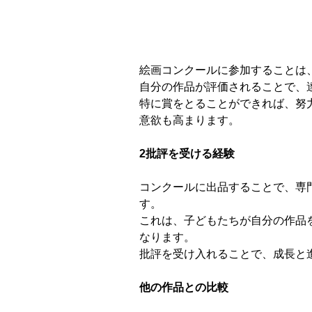
絵画コンクールに参加することは
自分の作品が評価されることで、
特に賞をとることができれば、努
意欲も高まります。
2批評を受ける経験
コンクールに出品することで、専
す。
これは、子どもたちが自分の作品
なります。
批評を受け入れることで、成長と
他の作品との比較