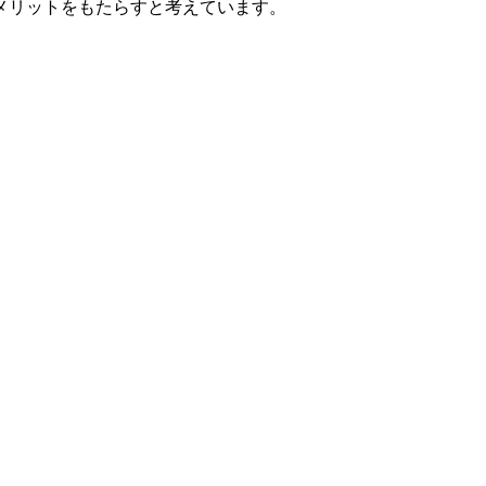
メリットをもたらすと考えています。
。