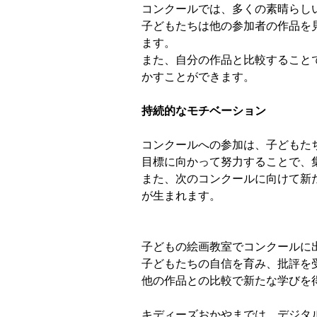
コンクールでは、多くの素晴らし
子どもたちは他の参加者の作品を
ます。
また、自分の作品と比較すること
かすことができます。
持続的なモチベーション
コンクールへの参加は、子どもた
目標に向かって努力することで、
また、次のコンクールに向けて新
が生まれます。
子どもの絵画教室でコンクールに
子どもたちの自信を育み、批評を
他の作品との比較で新たな学びを
キディーズおかやまでは、デジタ