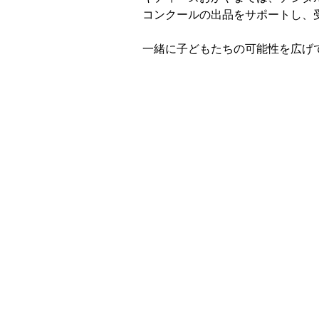
コンクールの出品をサポートし、
一緒に子どもたちの可能性を広げ