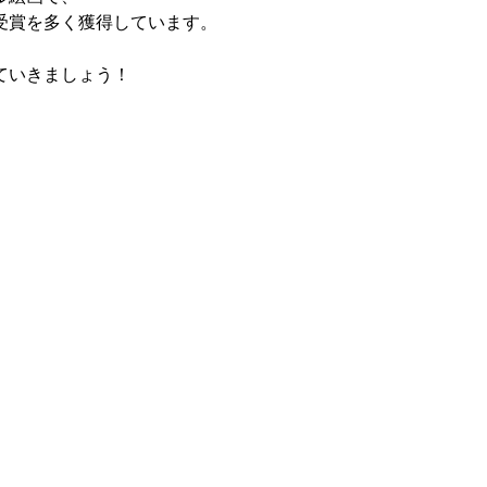
受賞を多く獲得しています。
ていきましょう！