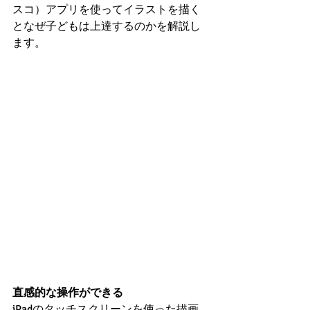
スコ）アプリを使ってイラストを描く
となぜ子どもは上達するのかを解説し
ます。
直感的な操作ができる
iPadのタッチスクリーンを使った描画