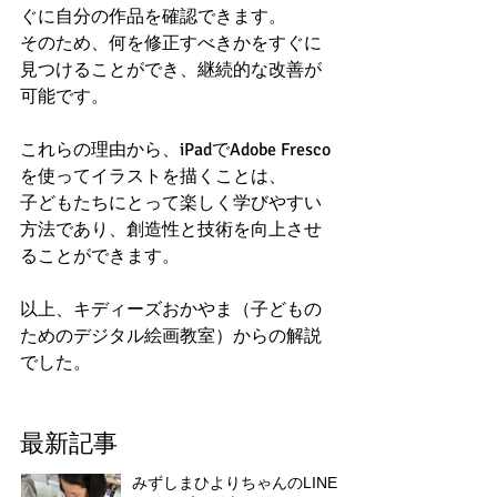
ぐに自分の作品を確認できます。
そのため、何を修正すべきかをすぐに
見つけることができ、継続的な改善が
可能です。
これらの理由から、iPadでAdobe Fresco
を使ってイラストを描くことは、
子どもたちにとって楽しく学びやすい
方法であり、創造性と技術を向上させ
ることができます。
以上、キディーズおかやま（子どもの
ためのデジタル絵画教室）からの解説
でした。
最新記事
みずしまひよりちゃんのLINE