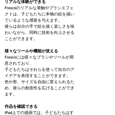
リアルな体験ができる
Frescoのリアルな筆触やブラシエフェ
クトは、子どもたちに本物の絵を描い
ているような感覚を与えます。
彼らは自分の手で絵を描く楽しさを味
わいながら、同時に技術を向上させる
ことができます。
様々なツールや機能が使える
Frescoには様々なブラシやツールが用
意されており、
子どもたちはそれらを使って自分のア
イデアを表現することができます。
色や形、サイズを自由に変えられるた
め、彼らの創造性を広げることができ
ます。
作品を確認できる
iPad上での描画では、子どもたちはす