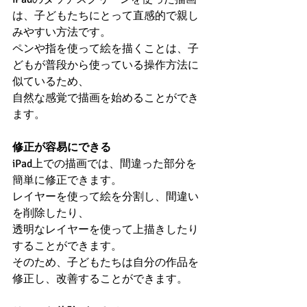
は、子どもたちにとって直感的で親し
みやすい方法です。
ペンや指を使って絵を描くことは、子
どもが普段から使っている操作方法に
似ているため、
自然な感覚で描画を始めることができ
ます。
修正が容易にできる
iPad上での描画では、間違った部分を
簡単に修正できます。
レイヤーを使って絵を分割し、間違い
を削除したり、
透明なレイヤーを使って上描きしたり
することができます。
そのため、子どもたちは自分の作品を
修正し、改善することができます。