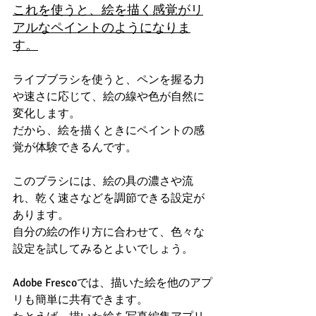
これを使うと、絵を描く感覚がリ
アルなペイントのようになりま
す。
ライブブラシを使うと、ペンを握る力
や速さに応じて、絵の線や色が自然に
変化します。
だから、絵を描くときにペイントの感
覚が体験できるんです。
このブラシには、絵の具の濃さや流
れ、乾く速さなどを調節できる設定が
あります。
自分の絵の作り方に合わせて、色々な
設定を試してみるとよいでしょう。
Adobe Frescoでは、描いた絵を他のアプ
リも簡単に共有できます。