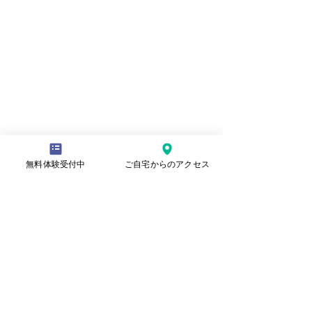
無料体験受付中
ご自宅からのアクセス