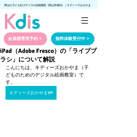
岡山の子ども向けデジタル絵画教室（岡山市南区）｜キディーズおかやま
会員様専用予約 >
無料体験受付中 >
iPad（Adobe Fresco）の「ライブブ
ラシ」について解説
こんにちは、キディーズおかやま（子
どものためのデジタル絵画教室）で
す。
キディーズおかやまHP