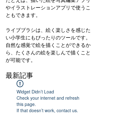
たとえば、描いた絵を写真編集アプリ
やイラストレーションアプリで使うこ
ともできます。
ライブブラシは、絵く楽しさを感じた
い小学生にもぴったりのツールです。
自然な感覚で絵を描くことができるか
ら、たくさんの絵を楽しんで描くこと
が可能です。
最新記事
Widget Didn’t Load
Check your internet and refresh
this page.
If that doesn’t work, contact us.