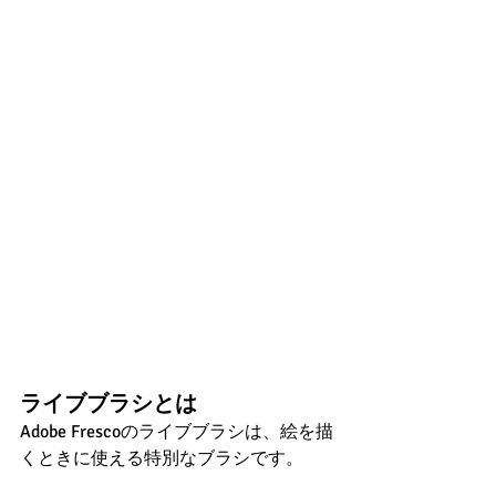
ライブブラシとは
Adobe Frescoのライブブラシは、絵を描
くときに使える特別なブラシです。