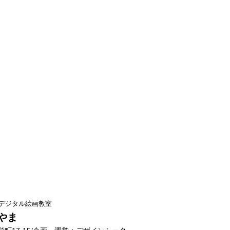
デジタル絵画教室
やま