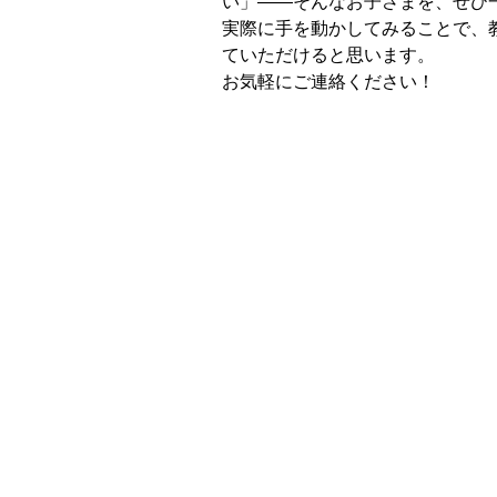
い」——そんなお子さまを、ぜひ
実際に手を動かしてみることで、
ていただけると思います。
お気軽にご連絡ください！