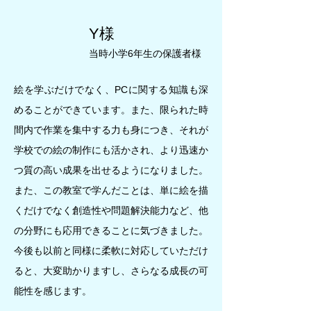
Y様
当時小学6年生の保護者様
絵を学ぶだけでなく、PCに関する知識も深
めることができています。また、限られた時
間内で作業を集中する力も身につき、それが
学校での絵の制作にも活かされ、より迅速か
つ質の高い成果を出せるようになりました。
また、この教室で学んだことは、単に絵を描
くだけでなく創造性や問題解決能力など、他
の分野にも応用できることに気づきました。
今後も以前と同様に柔軟に対応していただけ
ると、大変助かりますし、さらなる成長の可
能性を感じます。