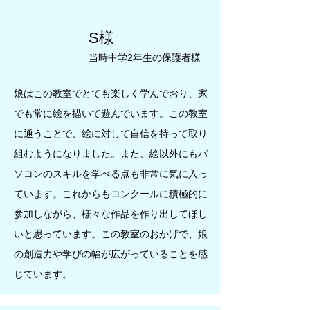
S様
当時中学2年生の保護者様
娘はこの教室でとても楽しく学んでおり、家
でも常に絵を描いて遊んでいます。この教室
に通うことで、絵に対して自信を持って取り
組むようになりました。また、絵以外にもパ
ソコンのスキルを学べる点も非常に気に入っ
ています。これからもコンクールに積極的に
参加しながら、様々な作品を作り出してほし
いと思っています。この教室のおかげで、娘
の創造力や学びの幅が広がっていることを感
じています。