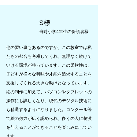
S様
当時小学4年生の保護者様
他の習い事もあるのですが、この教室では私
たちの都合も考慮してくれ、無理なく続けて
いける環境が整っています。この柔軟性は、
子どもが様々な興味や才能を追求することを
支援してくれる大きな助けとなっています。
絵の制作に加えて、パソコンやタブレットの
操作にも詳しくなり、現代のデジタル技術に
も精通するようになりました。コンクール等
で絵の努力が広く認められ、多くの人に刺激
を与えることができることを楽しみにしてい
ます。