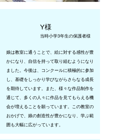
Y様
当時小学3年生の保護者様
娘は教室に通うことで、絵に対する感性が豊
かになり、自信を持って取り組むようになり
ました。今後は、コンクールに積極的に参加
し、基礎をしっかり学びながらさらなる成長
を期待しています。また、様々な作品制作を
通じて、多くの人々に作品を見てもらえる機
会が増えることを願っています。この教室の
おかげで、娘の創造性が豊かになり、学ぶ範
囲も大幅に広がっています。