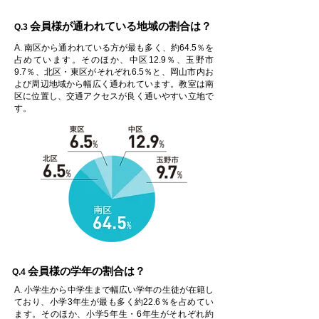
会員様が通われている地域の割合は？
Q.3
A. 南区から通われている方が最も多く、約64.5％を
占めています。そのほか、中区12.9％、玉野市
9.7％、北区・東区がそれぞれ6.5％と、岡山市内お
よび周辺地域から幅広く通われています。教室は南
区に位置し、交通アクセスが良く通いやすい立地で
す。
会員様の学年の割合は？
Q.4
A. 小学生から中学生まで幅広い学年の生徒が在籍し
ており、小学3年生が最も多く約22.6％を占めてい
ます。そのほか、小学5年生・6年生がそれぞれ約