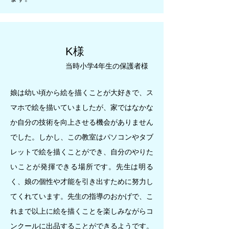
K様
当時小学4年生の保護者様
娘は幼い頃から絵を描くことが大好きで、ス
マホで絵を描いていましたが、家ではなかな
か自分の技術を向上させる機会がありません
でした。しかし、この教室はパソコンやタブ
レットで絵を描くことができ、自分のやりた
いことが発揮できる場所です。先生は明る
く、娘の個性や才能を引き出すために努力し
てくれています。先生の指導のおかげで、こ
れまで以上に絵を描くことを楽しみながらコ
ンクールに出品することができるようです。