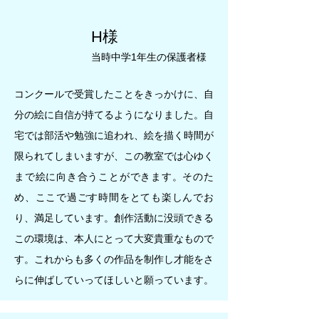
H様
当時中学1年生の保護者様
コンクールで受賞したことをきっかけに、自
分の絵に自信が持てるようになりました。自
宅では部活や勉強に追われ、絵を描く時間が
限られてしまいますが、この教室では心ゆく
まで絵に向き合うことができます。そのた
め、ここで過ごす時間をとても楽しんでお
り、満足しています。創作活動に没頭できる
この環境は、本人にとって大変貴重なもので
す。これからも多くの作品を制作し才能をさ
らに伸ばしていってほしいと願っています。